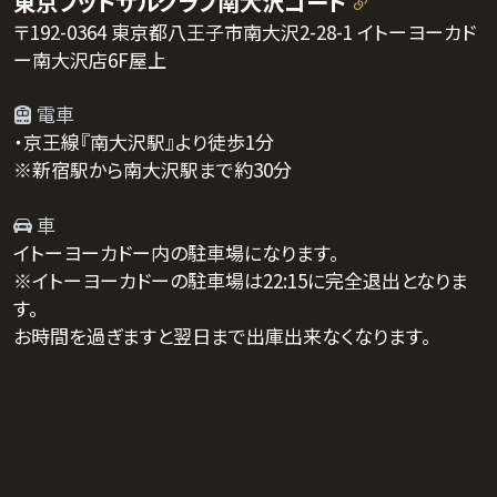
東京フットサルクラブ南大沢コート
〒192-0364 東京都八王子市南大沢2-28-1 イトーヨーカド
ー南大沢店6F屋上
電車
・京王線『南大沢駅』より徒歩1分
※新宿駅から南大沢駅まで約30分
車
イトーヨーカドー内の駐車場になります。
※イトーヨーカドーの駐車場は22:15に完全退出となりま
す。
お時間を過ぎますと翌日まで出庫出来なくなります。