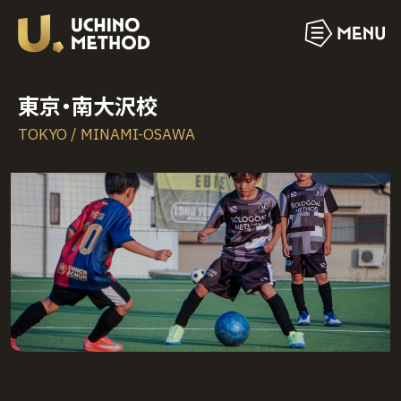
東京・南大沢校
TOKYO / MINAMI-OSAWA