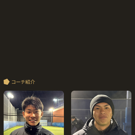
コーチ紹介