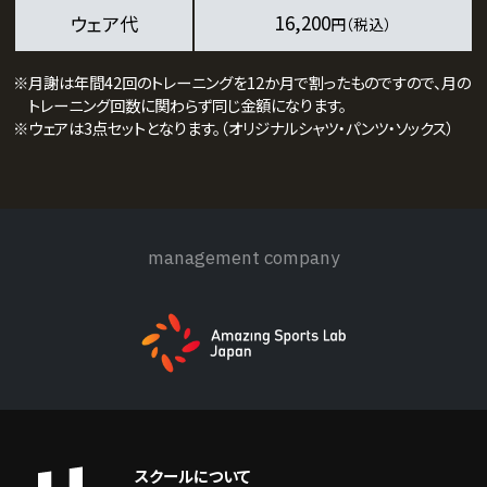
16,200
ウェア代
円（税込）
※月謝は年間42回のトレーニングを12か月で割ったものですので、月の
トレーニング回数に関わらず同じ金額になります。
※ウェアは3点セットとなります。（オリジナルシャツ・パンツ・ソックス）
management company
スクールについて