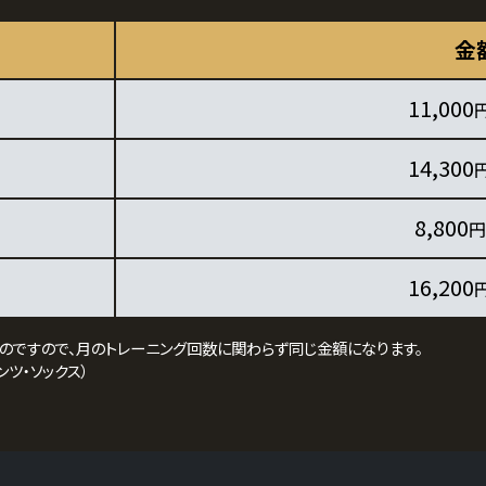
金
11,000
14,300
8,800
円
16,200
ものですので、月のトレーニング回数に関わらず同じ金額になります。
ンツ・ソックス）