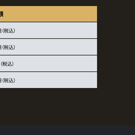
額
円（税込）
円（税込）
（税込）
円（税込）