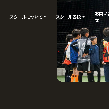
お問い
スクールについて
スクール各校
せ