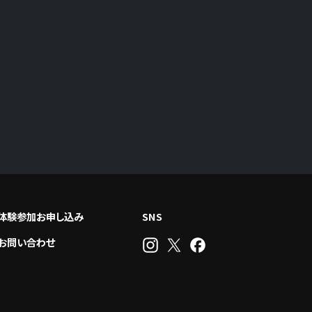
体験参加お申し込み
SNS
お問い合わせ