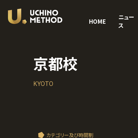
ニュー
HOME
ス
京都校
KYOTO
カテゴリー及び時間割