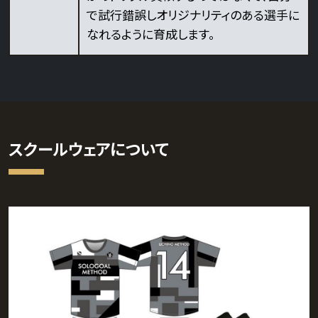
で試行錯誤しオリジナリティのある選手に
なれるように育成します。
スクールウェアについて