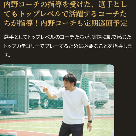
内野コーチの指導を受けた、選手とし
てもトップレベルで活躍するコーチた
ちが指導！内野コーチも定期巡回予定
選手としてトップレベルのコーチたちが、実際に肌で感じた
トップカテゴリーでプレーするために必要なことを指導しま
す。