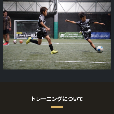
トレーニングについて