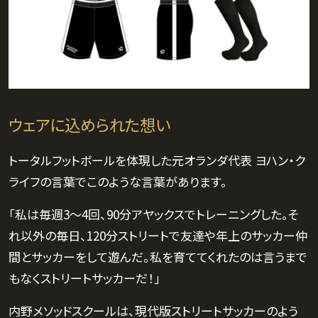
ウェアに込められた想い
トータルフットボールを体現した元オランダ代表 ヨハン・ク
ライフの言葉でこのような言葉があります。
「私は毎週3〜4回、90分アヤックスでトレーニングした。そ
れ以外の毎日、120分ストリートで友達や年上のサッカー仲
間とサッカーをして遊んだ。私を育ててくれたのは言うまで
もなくストリートサッカーだ！」
内野メソッドスクールは、現代版ストリートサッカーのよう