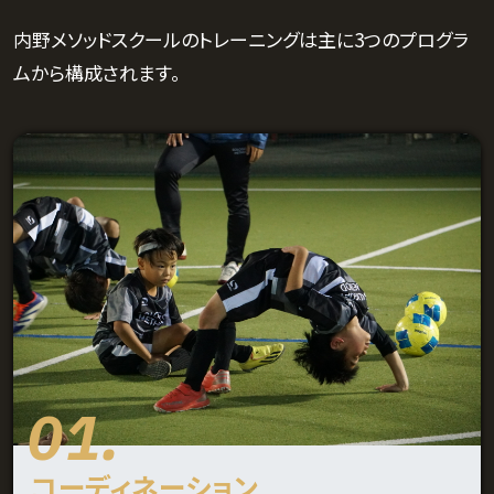
内野メソッドスクールのトレーニングは主に3つのプログラ
ムから構成されます。
01.
コーディネーション