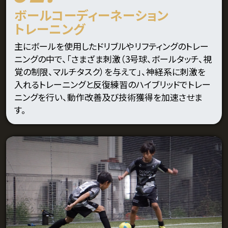
ボールコーディーネーション
トレーニング
主にボールを使用したドリブルやリフティングのトレー
ニングの中で、「さまざま刺激（3号球、ボールタッチ、視
覚の制限、マルチタスク）を与えて」、神経系に刺激を
入れるトレーニングと反復練習のハイブリッドでトレー
ニングを行い、動作改善及び技術獲得を加速させま
す。