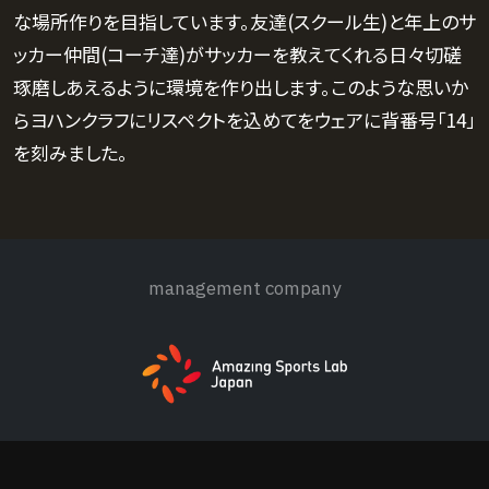
な場所作りを目指しています。友達(スクール生)と年上のサ
ッカー仲間(コーチ達)がサッカーを教えてくれる日々切磋
琢磨しあえるように環境を作り出します。このような思いか
らヨハンクラフにリスペクトを込めてをウェアに背番号「14」
を刻みました。
management company