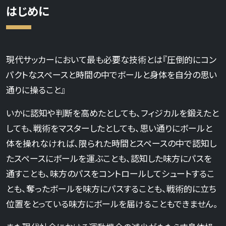
はじめに
現代サッカーにおいて最も必要な技術とは『圧倒的にコン
パクトなスペースと時間の中でボールと身体を自分の思い
通りに操ること』
いかに認知や判断を高めたとしても、フィジカルを鍛えたと
しても、戦術をマスターしたとしても、思い通りにボールと
体を操れなければ、限られた時間とスペースの中で認知し
たスペースにボールを運ぶことも、認知した味方にパスを
通すことも、味方のパスをコントロールしてシュートするこ
とも、奪ったボールを味方にパスすることも、戦術的に立ち
位置をとっている味方にボールを届けることもできません。