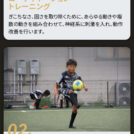
トレーニング
ぎこちなさ、固さを取り除くために、あらゆる動きや複
数の動きを組み合わせて、神経系に刺激を入れ、動作
改善を行います。
02.