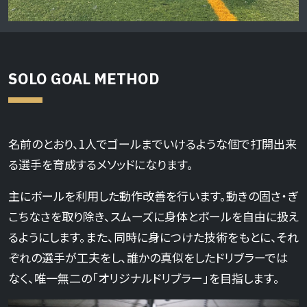
SOLO GOAL METHOD
名前のとおり、1人でゴールまでいけるような個で打開出来
る選手を育成するメソッドになります。
主にボールを利用した動作改善を行います。動きの固さ・ぎ
こちなさを取り除き、スムーズに身体とボールを自由に扱え
るようにします。また、同時に身につけた技術をもとに、それ
ぞれの選手が工夫をし、誰かの真似をしたドリブラーでは
なく、唯一無二の「オリジナルドリブラー」を目指します。