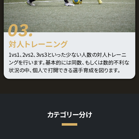
03.
対人トレーニング
1vs1、2vs2、3vs3といった少ない人数の対人トレーニ
ングを行います。基本的には同数、もしくは数的不利な
状況の中、個人で打開できる選手育成を図ります。
カテゴリー分け