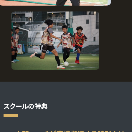
スクールの特典