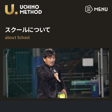
スクールについて
about School