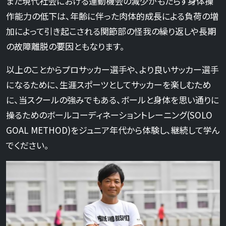
また現代社会における運動機会の減少がもたらす身体操
作能力の低下は、年齢に伴った肉体的成長による負荷の増
加によって引き起こされる関節部の怪我の繰り返しや長期
の故障離脱の要因ともなります。
以上のことからプロサッカー選手や、より良いサッカー選手
になるために、生涯スポーツとしてサッカーを楽しむため
に、当スクールの強みでもある、ボールと身体を思い通りに
操るためのボールコーディネーショントレーニング(SOLO
GOAL METHOD)をジュニア年代から体験し、継続して学ん
でください。