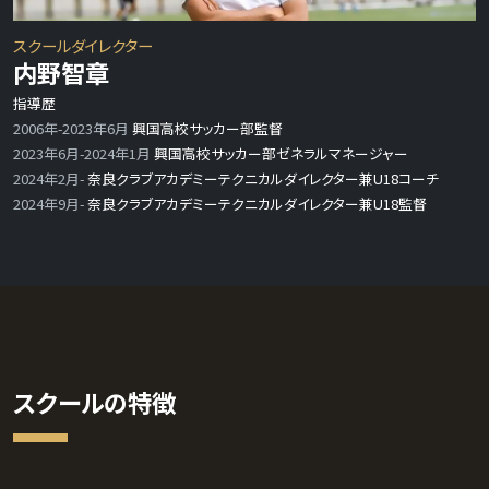
スクールダイレクター
内野智章
指導歴
2006年-2023年6月
興国高校サッカー部監督
2023年6月-2024年1月
興国高校サッカー部ゼネラルマネージャー
2024年2月-
奈良クラブアカデミーテクニカルダイレクター兼U18コーチ
2024年9月-
奈良クラブアカデミーテクニカルダイレクター兼U18監督
スクールの特徴