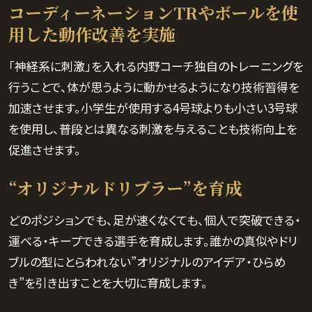
コーディーネーションTRやボールを使
用した動作改善を実施
「神経系に刺激」を入れる内野コーチ独自のトレーニングを
行うことで、体が思うように動かせるようになり技術習得を
加速させます。小学生が使用する4号球よりも小さい3号球
を使用し、普段とは異なる刺激を与えることも技術向上を
促進させます。
“オリジナルドリブラー”を育成
どのポジションでも、足が速くなくても、個人で突破できる・
運べる・キープできる選手を育成します。誰かの真似やドリ
ブルの型にとらわれない”オリジナルのアイデア・ひらめ
き”を引き出すことを大切に育成します。