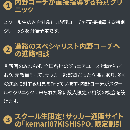
内野コーチが直接指導する特別クリ
1
ニック
スクール生のみを対象に、内野コーチが直接指導する特別
クリニックを開催予定です。
進路のスペシャリスト内野コーチへ
2
の進路相談
関西圏のみならず、全国各地のジュニアユースと繋がって
おり、元教員そして、サッカー部監督だった立場もあり、多く
の進路に対する知見を持っています。内野コーチがスクー
ルやクリニックに来られた際に数人限定で相談の機会を設
けます。
スクール生限定！サッカー通販サイト
3
の「kemari87KISHISPO」限定割引