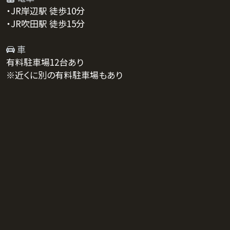
・JR岸辺駅 徒歩10分
・JR吹田駅 徒歩15分
車
有料駐車場12台あり
※近くに別の有料駐車場もあり