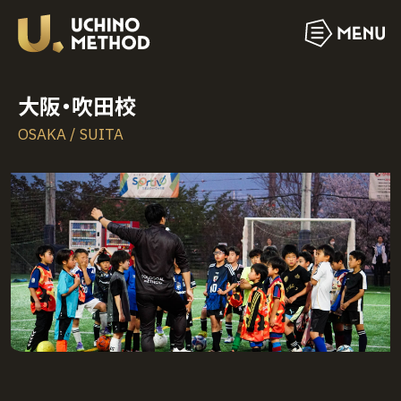
大阪・吹田校
OSAKA / SUITA