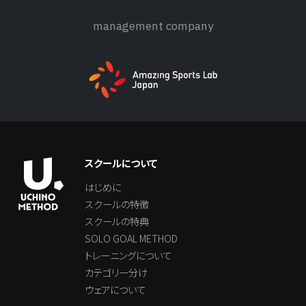
management company
スクールについて
はじめに
スクールの特徴
スクールの特典
SOLO GOAL METHOD
トレーニングについて
カテゴリー分け
ウェアについて